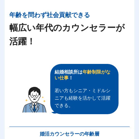
年齢を問わず社会貢献できる
幅広い年代のカウンセラーが
活躍！
結婚相談所は
年齢制限がな
い仕事
！
若い方もシニア・ミドルシ
ニアも経験を活かして活躍
できる。
婚活カウンセラーの年齢層