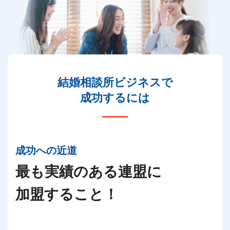
結婚相談所ビジネスで
成功するには
成功への近道
最も実績のある連盟に
加盟すること！