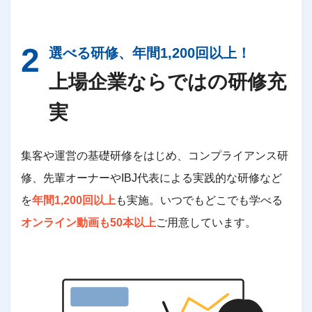
選べる研修、年間1,200回以上！
上場企業ならではの研修充
実
集客や運営の基礎研修をはじめ、コンプライアンス研
修、先輩オーナーやIBJ代表による実践的な研修など
を
年間1,200回以上
も実施。いつでもどこでも学べる
オンライン動画も50本以上
ご用意しています。