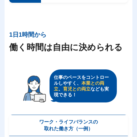
1日1時間から
働く時間は自由に決められる
仕事のペースをコントロー
ルしやすく、
本業との両
立
、
育児との両立
なども実
現できる！
ワーク・ライフバランスの
取れた働き方（一例）