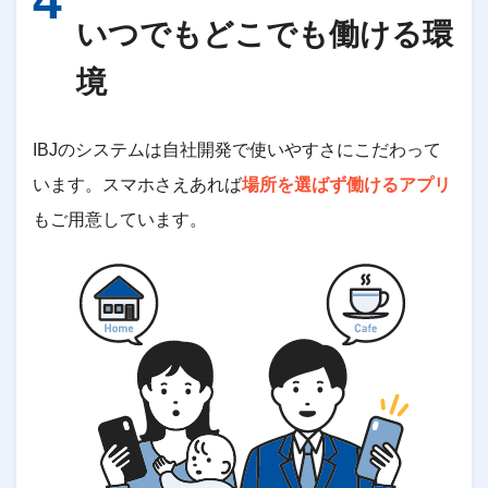
いつでもどこでも働ける環
境​
IBJのシステムは自社開発で使いやすさにこだわって
います。スマホさえあれば
場所を選ばず働けるアプリ
もご用意しています。