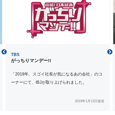
TBS
がっちりマンデー!!
「2019年、スゴイ社長が気になるあの会社」のコ
ーナーにて、IBJが取り上げられました。
2019年1月13日放送