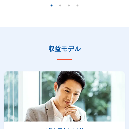
収益モデル