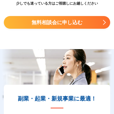
少しでも迷っている方はご視聴しにお越しください
無料相談会に申し込む
副業・起業・新規事業に
最適！