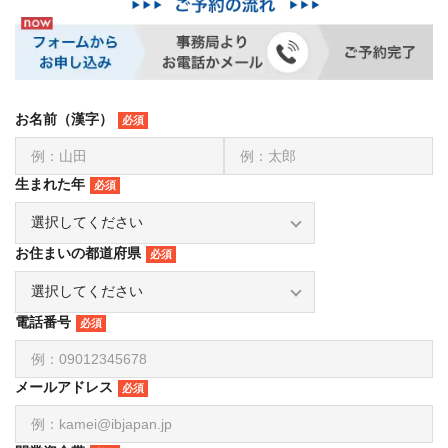
お名前（漢字）
生まれた年
お住まいの都道府県
電話番号
メールアドレス