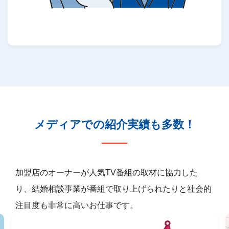
メディアでの紹介実績も多数！
加盟店のオーナーが人気TV番組の取材に協力した
り、結婚相談事業が番組で取り上げられたりと社会的
注目度も非常に高いお仕事です。